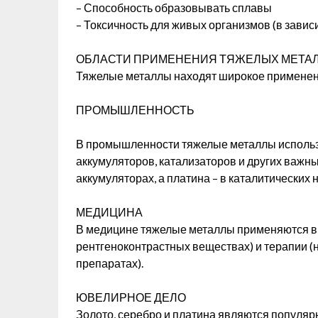
– Способность образовывать сплавы
– Токсичность для живых организмов (в зави
ОБЛАСТИ ПРИМЕНЕНИЯ ТЯЖЕЛЫХ МЕТА
Тяжелые металлы находят широкое применени
ПРОМЫШЛЕННОСТЬ
В промышленности тяжелые металлы использу
аккумуляторов, катализаторов и других важн
аккумуляторах, а платина – в каталитических
МЕДИЦИНА
В медицине тяжелые металлы применяются в 
рентгеноконтрастных веществах) и терапии (
препаратах).
ЮВЕЛИРНОЕ ДЕЛО
Золото, серебро и платина являются популя