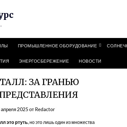
урс
…
ЛЛЫ
ПРОМЫШЛЕННОЕ ОБОРУДОВАНИЕ
СОЛНЕЧ
ТИЯ
ЭНЕРГОСБЕРЕЖЕНИЕ
НОВОСТИ
АЛЛ: ЗА ГРАНЬЮ
 ПРЕДСТАВЛЕНИЯ
 апреля 2025
от
Redactor
лл это ртуть
, но это лишь один из множества