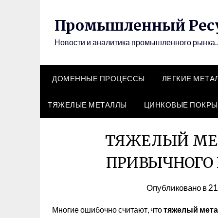
Перейти
к
Промышленный Рес
содержимому
Новости и аналитика промышленного рынка
ДОМЕННЫЕ ПРОЦЕССЫ
ЛЕГКИЕ МЕТА
ТЯЖЕЛЫЕ МЕТАЛЛЫ
ЦИНКОВЫЕ ПОКРЫ
ТЯЖЕЛЫЙ МЕТ
ПРИВЫЧНОГО
Опубликовано в
21
Многие ошибочно считают, что
тяжелый мета