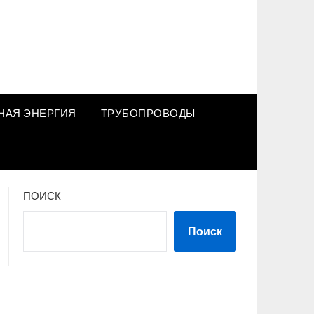
НАЯ ЭНЕРГИЯ
ТРУБОПРОВОДЫ
ПОИСК
Поиск