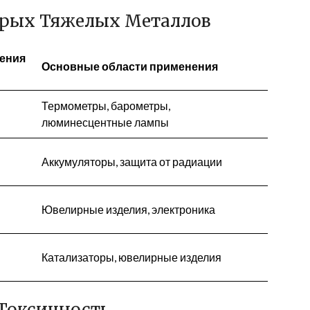
орых Тяжелых Металлов
ления
Основные области применения
Термометры, барометры,
люминесцентные лампы
Аккумуляторы, защита от радиации
Ювелирные изделия, электроника
Катализаторы, ювелирные изделия
 Токсичность