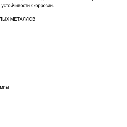
 устойчивости к коррозии.
ЛЫХ МЕТАЛЛОВ
ампы