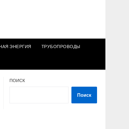
НАЯ ЭНЕРГИЯ
ТРУБОПРОВОДЫ
ПОИСК
Поиск