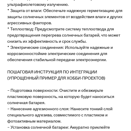
ультрафиолетовому излучению.
* Защита от влаги: Обеспечьте надежную герметизацию для
защиты солнечных элементов от воздействия влаги и других
агрессивных факторов.
* Теплоотвод: Предусмотрите систему теплоотвода для
предотвращения перегрева солнечных батарей, что может
снизить их эффективность и срок службы.
* Электрические соединения: Используйте надежные и
коррозионностойкие электрические соединения для
обеспечения стабильной передачи электроэнергии.
ПОШАГОВАЯ ИНСТРУКЦИЯ ПО ИНТЕГРАЦИИ
(УПРОЩЕННЫЙ ПРИМЕР ДЛЯ ХОББИ-ПРОЕКТОВ)
– Подготовка поверхности: Очистите и обезжирьте
пластиковую поверхность, на которую будет наноситься
солнечная батарея.
– Нанесение адгезионного слоя: Нанесите тонкий слой
специального адгезива, совместимого с пластиком и
фотоактивным материалом.
– Установка солнечной батареи: Аккуратно приклейте