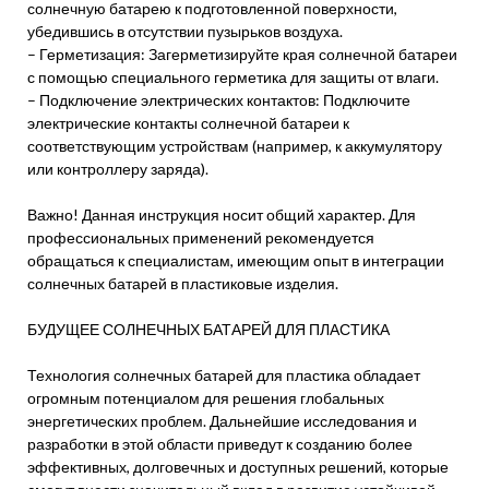
солнечную батарею к подготовленной поверхности,
убедившись в отсутствии пузырьков воздуха.
– Герметизация: Загерметизируйте края солнечной батареи
с помощью специального герметика для защиты от влаги.
– Подключение электрических контактов: Подключите
электрические контакты солнечной батареи к
соответствующим устройствам (например, к аккумулятору
или контроллеру заряда).
Важно! Данная инструкция носит общий характер. Для
профессиональных применений рекомендуется
обращаться к специалистам, имеющим опыт в интеграции
солнечных батарей в пластиковые изделия.
БУДУЩЕЕ СОЛНЕЧНЫХ БАТАРЕЙ ДЛЯ ПЛАСТИКА
Технология солнечных батарей для пластика обладает
огромным потенциалом для решения глобальных
энергетических проблем. Дальнейшие исследования и
разработки в этой области приведут к созданию более
эффективных, долговечных и доступных решений, которые