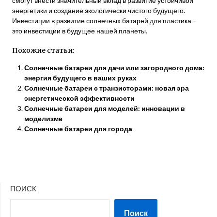
смогут внести значительный вклад в развитие устойчивой
энергетики и создание экологически чистого будущего.
Инвестиции в развитие солнечных батарей для пластика –
это инвестиции в будущее нашей планеты.
Похожие статьи:
Солнечные батареи для дачи или загородного дома:
энергия будущего в ваших руках
Солнечные батареи с транзисторами: новая эра
энергетической эффективности
Солнечные батареи для моделей: инновации в
моделизме
Солнечные батареи для города
ПОИСК
Поиск