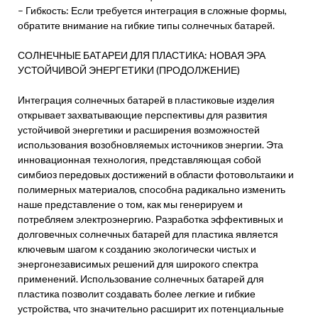
– Гибкость: Если требуется интеграция в сложные формы,
обратите внимание на гибкие типы солнечных батарей.
СОЛНЕЧНЫЕ БАТАРЕИ ДЛЯ ПЛАСТИКА: НОВАЯ ЭРА
УСТОЙЧИВОЙ ЭНЕРГЕТИКИ (ПРОДОЛЖЕНИЕ)
Интеграция солнечных батарей в пластиковые изделия
открывает захватывающие перспективы для развития
устойчивой энергетики и расширения возможностей
использования возобновляемых источников энергии. Эта
инновационная технология, представляющая собой
симбиоз передовых достижений в области фотовольтаики и
полимерных материалов, способна радикально изменить
наше представление о том, как мы генерируем и
потребляем электроэнергию. Разработка эффективных и
долговечных солнечных батарей для пластика является
ключевым шагом к созданию экологически чистых и
энергонезависимых решений для широкого спектра
применений. Использование солнечных батарей для
пластика позволит создавать более легкие и гибкие
устройства, что значительно расширит их потенциальные