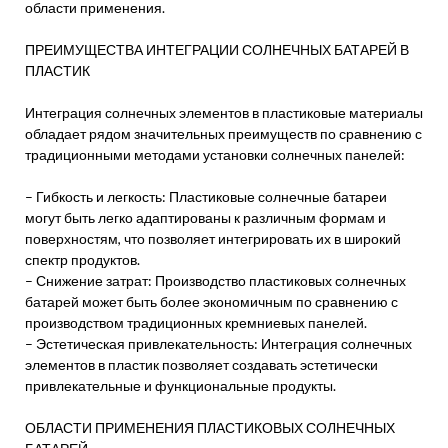
области применения.
ПРЕИМУЩЕСТВА ИНТЕГРАЦИИ СОЛНЕЧНЫХ БАТАРЕЙ В
ПЛАСТИК
Интеграция солнечных элементов в пластиковые материалы
обладает рядом значительных преимуществ по сравнению с
традиционными методами установки солнечных панелей:
– Гибкость и легкость: Пластиковые солнечные батареи
могут быть легко адаптированы к различным формам и
поверхностям, что позволяет интегрировать их в широкий
спектр продуктов.
– Снижение затрат: Производство пластиковых солнечных
батарей может быть более экономичным по сравнению с
производством традиционных кремниевых панелей.
– Эстетическая привлекательность: Интеграция солнечных
элементов в пластик позволяет создавать эстетически
привлекательные и функциональные продукты.
ОБЛАСТИ ПРИМЕНЕНИЯ ПЛАСТИКОВЫХ СОЛНЕЧНЫХ