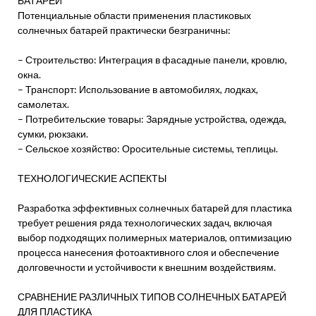
БАТАРЕЙ
Потенциальные области применения пластиковых
солнечных батарей практически безграничны:
– Строительство: Интеграция в фасадные панели, кровлю,
окна.
– Транспорт: Использование в автомобилях, лодках,
самолетах.
– Потребительские товары: Зарядные устройства, одежда,
сумки, рюкзаки.
– Сельское хозяйство: Оросительные системы, теплицы.
ТЕХНОЛОГИЧЕСКИЕ АСПЕКТЫ
Разработка эффективных солнечных батарей для пластика
требует решения ряда технологических задач, включая
выбор подходящих полимерных материалов, оптимизацию
процесса нанесения фотоактивного слоя и обеспечение
долговечности и устойчивости к внешним воздействиям.
СРАВНЕНИЕ РАЗЛИЧНЫХ ТИПОВ СОЛНЕЧНЫХ БАТАРЕЙ
ДЛЯ ПЛАСТИКА