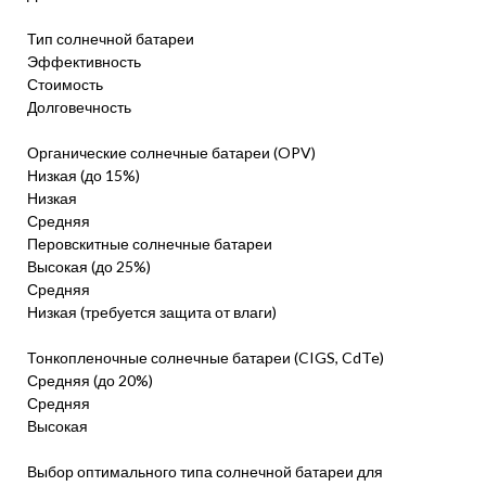
Тип солнечной батареи
Эффективность
Стоимость
Долговечность
Органические солнечные батареи (OPV)
Низкая (до 15%)
Низкая
Средняя
Перовскитные солнечные батареи
Высокая (до 25%)
Средняя
Низкая (требуется защита от влаги)
Тонкопленочные солнечные батареи (CIGS, CdTe)
Средняя (до 20%)
Средняя
Высокая
Выбор оптимального типа солнечной батареи для