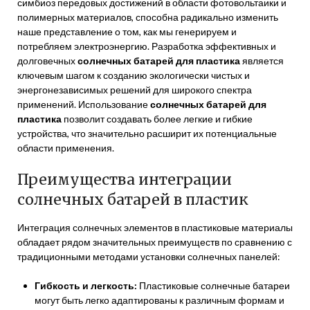
симбиоз передовых достижений в области фотовольтаики и
полимерных материалов, способна радикально изменить
наше представление о том, как мы генерируем и
потребляем электроэнергию. Разработка эффективных и
долговечных
солнечных батарей для пластика
является
ключевым шагом к созданию экологически чистых и
энергонезависимых решений для широкого спектра
применений. Использование
солнечных батарей для
пластика
позволит создавать более легкие и гибкие
устройства, что значительно расширит их потенциальные
области применения.
Преимущества интеграции
солнечных батарей в пластик
Интеграция солнечных элементов в пластиковые материалы
обладает рядом значительных преимуществ по сравнению с
традиционными методами установки солнечных панелей:
Гибкость и легкость:
Пластиковые солнечные батареи
могут быть легко адаптированы к различным формам и