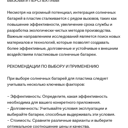
ВЫЗОВЫ И ПЕРСПЕКТИВЫ
Несмотря на огромный потенциал, интеграция солнечных
батарей в пластик сталкивается с рядом вызовов, таких как
повышение эффективности, увеличение срока службы и
разработка экологически чистых методов производства.
Важным направлением исследований является поиск новых
материалов и технологий, которые позволят создавать
более эффективные, долговечные и устойчивые к внешним
воздействиям пластиковые солнечные батареи.
РЕКОМЕНДАЦИИ ПО ВЫБОРУ И ПРИМЕНЕНИЮ
При выборе солнечных батарей для пластика следует
учитывать несколько ключевых факторов:
– Эффективность: Определите, какая эффективность
необходима для вашего конкретного приложения.
– Долговечность: Учитывайте условия эксплуатации и
выбирайте батареи, способные выдерживать эти условия.
– Стоимость: Сравните различные варианты и выберите
оптимальное соотношение цены и качества.