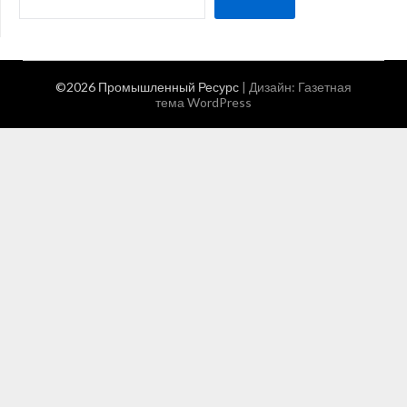
©2026 Промышленный Ресурс
| Дизайн:
Газетная
тема WordPress