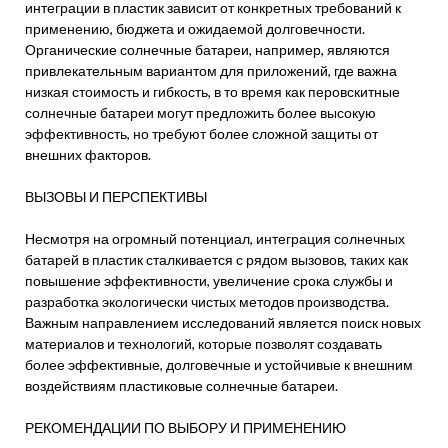
интеграции в пластик зависит от конкретных требований к
применению, бюджета и ожидаемой долговечности.
Органические солнечные батареи, например, являются
привлекательным вариантом для приложений, где важна
низкая стоимость и гибкость, в то время как перовскитные
солнечные батареи могут предложить более высокую
эффективность, но требуют более сложной защиты от
внешних факторов.
ВЫЗОВЫ И ПЕРСПЕКТИВЫ
Несмотря на огромный потенциал, интеграция солнечных
батарей в пластик сталкивается с рядом вызовов, таких как
повышение эффективности, увеличение срока службы и
разработка экологически чистых методов производства.
Важным направлением исследований является поиск новых
материалов и технологий, которые позволят создавать
более эффективные, долговечные и устойчивые к внешним
воздействиям пластиковые солнечные батареи.
РЕКОМЕНДАЦИИ ПО ВЫБОРУ И ПРИМЕНЕНИЮ