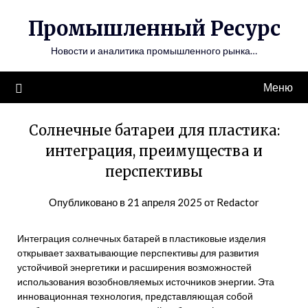
Перейти
Промышленный Ресурс
к
содержимому
Новости и аналитика промышленного рынка…
Меню
Солнечные батареи для пластика:
интеграция, преимущества и
перспективы
Опубликовано в
21 апреля 2025
от
Redactor
Интеграция солнечных батарей в пластиковые изделия
открывает захватывающие перспективы для развития
устойчивой энергетики и расширения возможностей
использования возобновляемых источников энергии. Эта
инновационная технология, представляющая собой