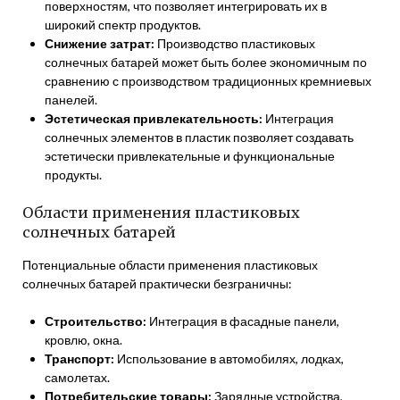
поверхностям, что позволяет интегрировать их в
широкий спектр продуктов.
Снижение затрат:
Производство пластиковых
солнечных батарей может быть более экономичным по
сравнению с производством традиционных кремниевых
панелей.
Эстетическая привлекательность:
Интеграция
солнечных элементов в пластик позволяет создавать
эстетически привлекательные и функциональные
продукты.
Области применения пластиковых
солнечных батарей
Потенциальные области применения пластиковых
солнечных батарей практически безграничны:
Строительство:
Интеграция в фасадные панели,
кровлю, окна.
Транспорт:
Использование в автомобилях, лодках,
самолетах.
Потребительские товары:
Зарядные устройства,