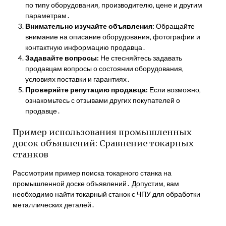
по типу оборудования‚ производителю‚ цене и другим
параметрам․
Внимательно изучайте объявления:
Обращайте
внимание на описание оборудования‚ фотографии и
контактную информацию продавца․
Задавайте вопросы:
Не стесняйтесь задавать
продавцам вопросы о состоянии оборудования‚
условиях поставки и гарантиях․
Проверяйте репутацию продавца:
Если возможно‚
ознакомьтесь с отзывами других покупателей о
продавце․
Пример использования промышленных
досок объявлений: Сравнение токарных
станков
Рассмотрим пример поиска токарного станка на
промышленной доске объявлений․ Допустим‚ вам
необходимо найти токарный станок с ЧПУ для обработки
металлических деталей․