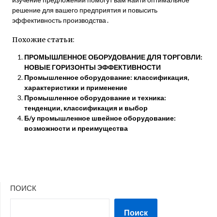
решение для вашего предприятия и повысить
эффективность производства․
Похожие статьи:
ПРОМЫШЛЕННОЕ ОБОРУДОВАНИЕ ДЛЯ ТОРГОВЛИ:
НОВЫЕ ГОРИЗОНТЫ ЭФФЕКТИВНОСТИ
Промышленное оборудование: классификация,
характеристики и применение
Промышленное оборудование и техника:
тенденции, классификация и выбор
Б/у промышленное швейное оборудование:
возможности и преимущества
ПОИСК
Поиск