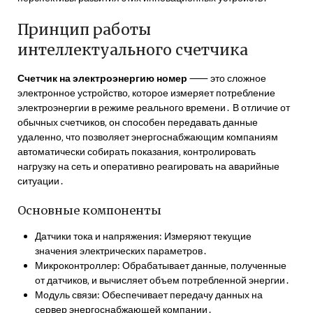
Принцип работы
интеллектуального счетчика
Счетчик на электроэнергию номер
⸺ это сложное
электронное устройство‚ которое измеряет потребление
электроэнергии в режиме реального времени․ В отличие от
обычных счетчиков‚ он способен передавать данные
удаленно‚ что позволяет энергоснабжающим компаниям
автоматически собирать показания‚ контролировать
нагрузку на сеть и оперативно реагировать на аварийные
ситуации․
Основные компоненты
Датчики тока и напряжения: Измеряют текущие
значения электрических параметров․
Микроконтроллер: Обрабатывает данные‚ полученные
от датчиков‚ и вычисляет объем потребленной энергии․
Модуль связи: Обеспечивает передачу данных на
сервер энергоснабжающей компании․