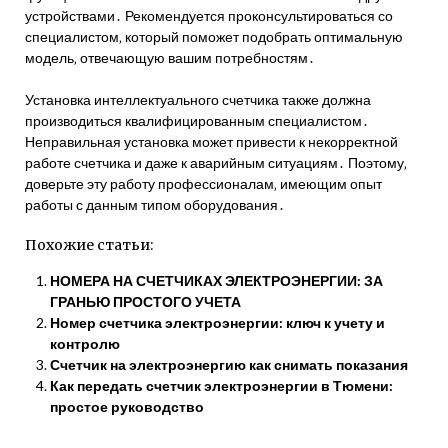
устройствами․ Рекомендуется проконсультироваться со
специалистом‚ который поможет подобрать оптимальную
модель‚ отвечающую вашим потребностям․
Установка интеллектуального счетчика также должна
производиться квалифицированным специалистом․
Неправильная установка может привести к некорректной
работе счетчика и даже к аварийным ситуациям․ Поэтому‚
доверьте эту работу профессионалам‚ имеющим опыт
работы с данным типом оборудования․
Похожие статьи:
НОМЕРА НА СЧЕТЧИКАХ ЭЛЕКТРОЭНЕРГИИ: ЗА
ГРАНЬЮ ПРОСТОГО УЧЕТА
Номер счетчика электроэнергии: ключ к учету и
контролю
Счетчик на электроэнергию как снимать показания
Как передать счетчик электроэнергии в Тюмени:
простое руководство