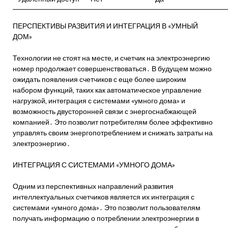
ПЕРСПЕКТИВЫ РАЗВИТИЯ И ИНТЕГРАЦИЯ В «УМНЫЙ
ДОМ»
Технологии не стоят на месте‚ и счетчик на электроэнергию
номер продолжает совершенствоваться․ В будущем можно
ожидать появления счетчиков с еще более широким
набором функций‚ таких как автоматическое управление
нагрузкой‚ интеграция с системами «умного дома» и
возможность двусторонней связи с энергоснабжающей
компанией․ Это позволит потребителям более эффективно
управлять своим энергопотреблением и снижать затраты на
электроэнергию․
ИНТЕГРАЦИЯ С СИСТЕМАМИ «УМНОГО ДОМА»
Одним из перспективных направлений развития
интеллектуальных счетчиков является их интеграция с
системами «умного дома»․ Это позволит пользователям
получать информацию о потреблении электроэнергии в