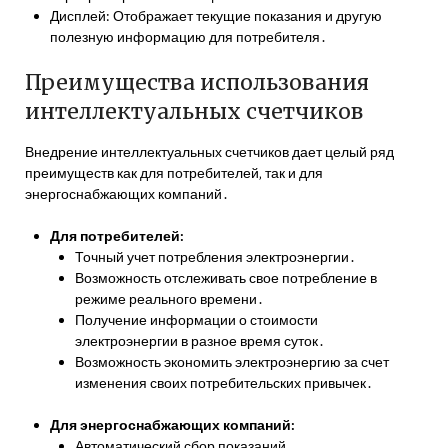
Дисплей: Отображает текущие показания и другую
полезную информацию для потребителя․
Преимущества использования
интеллектуальных счетчиков
Внедрение интеллектуальных счетчиков дает целый ряд
преимуществ как для потребителей‚ так и для
энергоснабжающих компаний․
Для потребителей:
Точный учет потребления электроэнергии․
Возможность отслеживать свое потребление в
режиме реального времени․
Получение информации о стоимости
электроэнергии в разное время суток․
Возможность экономить электроэнергию за счет
изменения своих потребительских привычек․
Для энергоснабжающих компаний:
Автоматический сбор показаний․