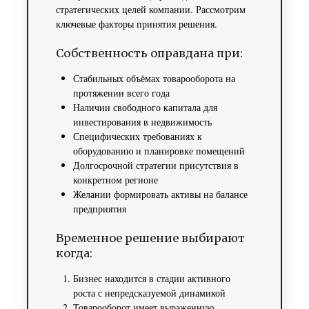
стратегических целей компании. Рассмотрим
ключевые факторы принятия решения.
Собственность оправдана при:
Стабильных объёмах товарооборота на
протяжении всего года
Наличии свободного капитала для
инвестирования в недвижимость
Специфических требованиях к
оборудованию и планировке помещений
Долгосрочной стратегии присутствия в
конкретном регионе
Желании формировать активы на балансе
предприятия
Временное решение выбирают
когда:
Бизнес находится в стадии активного
роста с непредсказуемой динамикой
Товарооборот имеет выраженную