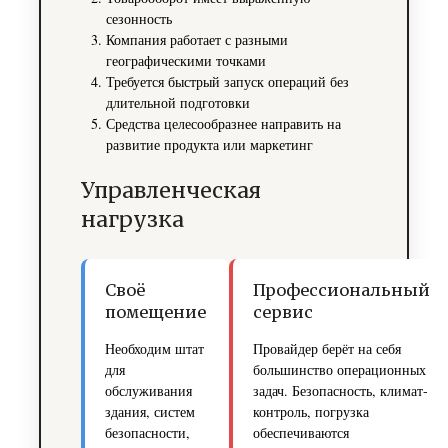
сезонность
Компания работает с разными
географическими точками
Требуется быстрый запуск операций без
длительной подготовки
Средства целесообразнее направить на
развитие продукта или маркетинг
Управленческая
нагрузка
Своё
Профессиональный
помещение
сервис
Необходим штат
Провайдер берёт на себя
для
большинство операционных
обслуживания
задач. Безопасность, климат-
здания, систем
контроль, погрузка
безопасности,
обеспечиваются