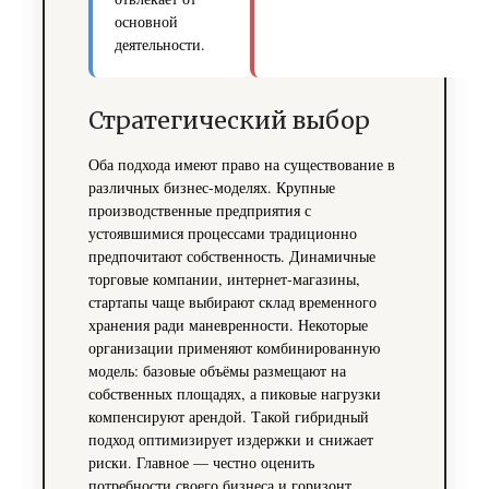
основной
деятельности.
Стратегический выбор
Оба подхода имеют право на существование в
различных бизнес-моделях. Крупные
производственные предприятия с
устоявшимися процессами традиционно
предпочитают собственность. Динамичные
торговые компании, интернет-магазины,
стартапы чаще выбирают склад временного
хранения ради маневренности. Некоторые
организации применяют комбинированную
модель: базовые объёмы размещают на
собственных площадях, а пиковые нагрузки
компенсируют арендой. Такой гибридный
подход оптимизирует издержки и снижает
риски. Главное — честно оценить
потребности своего бизнеса и горизонт