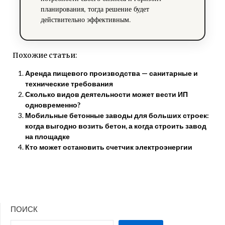
планирования, тогда решение будет
действительно эффективным.
Похожие статьи:
Аренда пищевого производства — санитарные и
технические требования
Сколько видов деятельности может вести ИП
одновременно?
Мобильные бетонные заводы для больших строек:
когда выгодно возить бетон, а когда строить завод
на площадке
Кто может остановить счетчик электроэнергии
ПОИСК