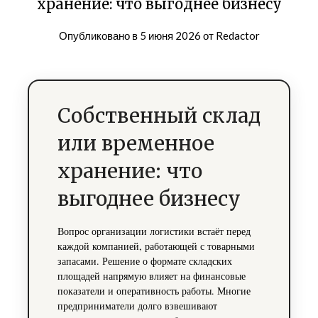
хранение: что выгоднее бизнесу
Опубликовано в
5 июня 2026
от
Redactor
Собственный склад
или временное
хранение: что
выгоднее бизнесу
Вопрос организации логистики встаёт перед
каждой компанией, работающей с товарными
запасами. Решение о формате складских
площадей напрямую влияет на финансовые
показатели и оперативность работы. Многие
предприниматели долго взвешивают