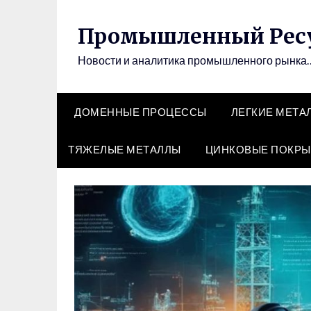
Перейти
к
Промышленный Рес
содержимому
Новости и аналитика промышленного рынка
ДОМЕННЫЕ ПРОЦЕССЫ
ЛЕГКИЕ МЕТА
ТЯЖЕЛЫЕ МЕТАЛЛЫ
ЦИНКОВЫЕ ПОКРЫ