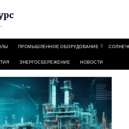
урс
…
ЛЛЫ
ПРОМЫШЛЕННОЕ ОБОРУДОВАНИЕ
СОЛНЕЧ
ТИЯ
ЭНЕРГОСБЕРЕЖЕНИЕ
НОВОСТИ