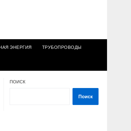
НАЯ ЭНЕРГИЯ
ТРУБОПРОВОДЫ
ПОИСК
Поиск