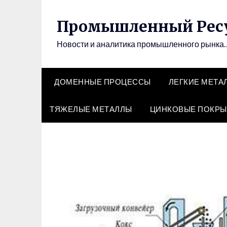
Перейти
к
Промышленный Рес
содержимому
Новости и аналитика промышленного рынка
ДОМЕННЫЕ ПРОЦЕССЫ
ЛЕГКИЕ МЕТА
ТЯЖЕЛЫЕ МЕТАЛЛЫ
ЦИНКОВЫЕ ПОКРЫ