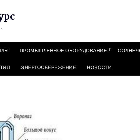
урс
…
ЛЛЫ
ПРОМЫШЛЕННОЕ ОБОРУДОВАНИЕ
СОЛНЕЧ
ТИЯ
ЭНЕРГОСБЕРЕЖЕНИЕ
НОВОСТИ