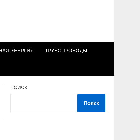
НАЯ ЭНЕРГИЯ
ТРУБОПРОВОДЫ
ПОИСК
Поиск