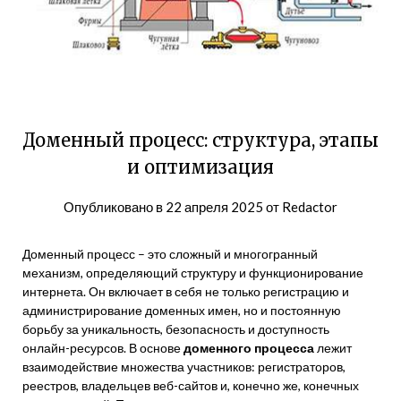
Доменный процесс: структура, этапы
и оптимизация
Опубликовано в
22 апреля 2025
от
Redactor
Доменный процесс – это сложный и многогранный
механизм, определяющий структуру и функционирование
интернета. Он включает в себя не только регистрацию и
администрирование доменных имен, но и постоянную
борьбу за уникальность, безопасность и доступность
онлайн-ресурсов. В основе
доменного процесса
лежит
взаимодействие множества участников: регистраторов,
реестров, владельцев веб-сайтов и, конечно же, конечных