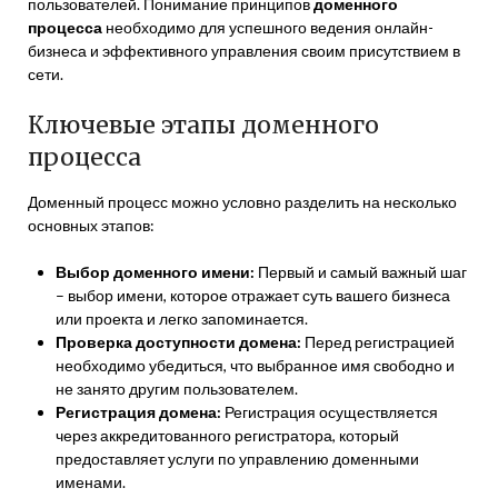
пользователей. Понимание принципов
доменного
процесса
необходимо для успешного ведения онлайн-
бизнеса и эффективного управления своим присутствием в
сети.
Ключевые этапы доменного
процесса
Доменный процесс можно условно разделить на несколько
основных этапов:
Выбор доменного имени:
Первый и самый важный шаг
– выбор имени, которое отражает суть вашего бизнеса
или проекта и легко запоминается.
Проверка доступности домена:
Перед регистрацией
необходимо убедиться, что выбранное имя свободно и
не занято другим пользователем.
Регистрация домена:
Регистрация осуществляется
через аккредитованного регистратора, который
предоставляет услуги по управлению доменными
именами.