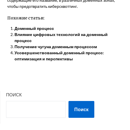
содержащие его название, в различных доменных зонах,
чтобы предотвратить киберсквоттинг.
Похожие статьи:
Доменный процесс
Влияние цифровых технологий на доменный
процесс
Получение чугуна доменным процессом
Усовершенствованный доменный процесс:
оптимизация и перспективы
ПОИСК
Поиск