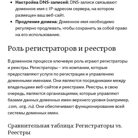
Настройка DNS-записей:
DNS-записи связывают
доменное имя с IP-адресом сервера, на котором
размещен ваш веб-сайт.
Продление домена:
Доменное имя необходимо
регулярно продлевать, чтобы сохранить за собой право
на его использование.
Роль регистраторов и реестров
В доменном процессе ключевую роль играют регистраторы
и реестры. Регистраторы – это компании, которые
предоставляют услуги по регистрации и управлению
доменными именами. Они являются посредниками между
владельцами веб-сайтов и реестрами. Реестры, в свою
очередь, являются организациями, которые управляют
базами данных доменных имен верхнего уровня (например,
.com, .org, .ru). Они обеспечивают функционирование всей
системы доменных имен.
Сравнительная таблица: Регистраторы vs.
Реестры