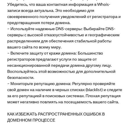
Убедитесь, что ваша контактная информация в Whois-
записи всегда актуальна. Это необходимо для
своевременного получения уведомлений от регистратора и
предотвращения потери домена.
– Используйте надежные DNS-серверы: Выбирайте DNS-
серверы с высокой отказоустойчивостью и географическим
распределением для обеспечения стабильной работы
вашего сайта по всему миру.
– Включите защиту от кражи домена: Большинство
регистраторов предлагают услуги по защите от
несанкционированной передачи домена другому лицу.
Воспользуйтесь этой возможностью для дополнительной
безопасности.
– Мониторьте репутацию домена: Регулярно проверяйте
свой домен на наличие в черных списках (blacklist) и следите
за его репутацией в поисковых системах. Плохая репутация
может негативно повлиять на посещаемость вашего сайта.
КАК ИЗБЕЖАТЬ РАСПРОСТРАНЕННЫХ ОШИБОК В
ДОМЕННОМ ПРОЦЕССЕ